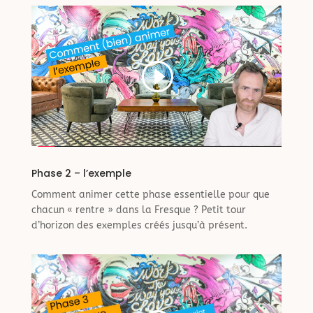
Phase 2 – l’exemple
Comment animer cette phase essentielle pour que
chacun « rentre » dans la Fresque ? Petit tour
d’horizon des exemples créés jusqu’à présent.