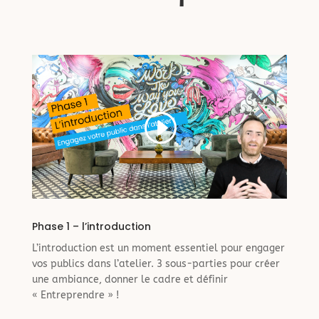
Phase 1 – l’introduction
L’introduction est un moment essentiel pour engager
vos publics dans l’atelier. 3 sous-parties pour créer
une ambiance, donner le cadre et définir
« Entreprendre » !