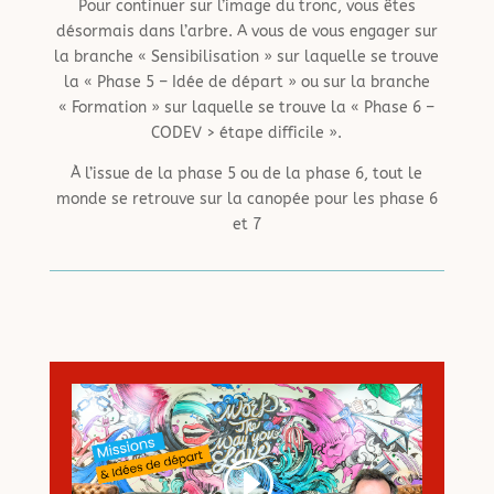
Pour continuer sur l’image du tronc, vous êtes
désormais dans l’arbre. A vous de vous engager sur
la branche « Sensibilisation » sur laquelle se trouve
la « Phase 5 – Idée de départ » ou sur la branche
« Formation » sur laquelle se trouve la « Phase 6 –
CODEV > étape difficile ».
À l’issue de la phase 5 ou de la phase 6, tout le
monde se retrouve sur la canopée pour les phase 6
et 7