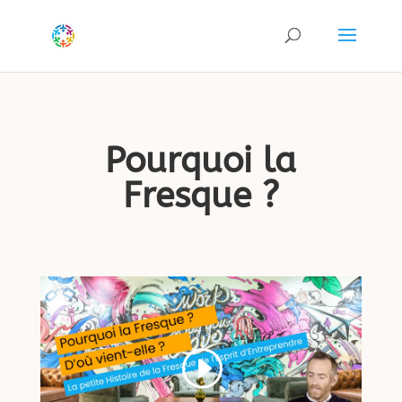
Pourquoi la
Fresque ?