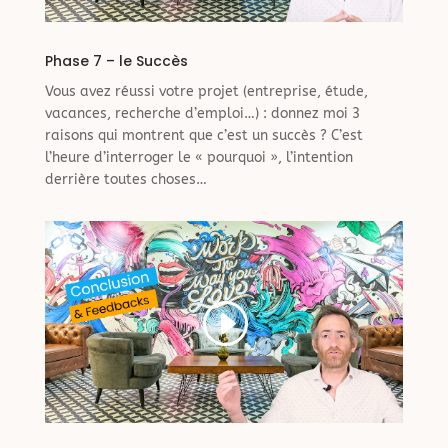
Phase 7 – le Succès
Vous avez réussi votre projet (entreprise, étude,
vacances, recherche d’emploi…) : donnez moi 3
raisons qui montrent que c’est un succès ? C’est
l’heure d’interroger le « pourquoi », l’intention
derrière toutes choses…