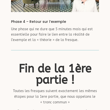
Phase 4 – Retour sur l’exemple
Une phase qui ne dure que 5 minutes mais qui est
essentielle pour faire le lien entre la réalité de
l’exemple et la « théorie » de la fresque.
Fin de la 1ère
partie !
Toutes les fresques suivent exactement les mêmes
étapes pour la 1ere partie, que nous appelons le
« tronc commun »