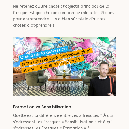
Ne retenez qu’une chose : l’objectif principal de la
fresque est que chacun comprenne mieux les étapes
pour entreprendre. Il y a bien sûr plein d’autres
choses à apprendre !
Formation vs Sensibilisation
Quelle est la différence entre ces 2 fresques ? À qui
s’adressent les Fresques « Sensibilisation » et à qui
s’adresses les Fresques « Formation » ?