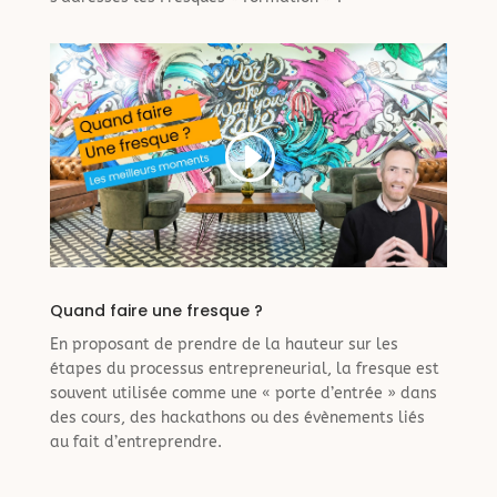
Quand faire une fresque ?
En proposant de prendre de la hauteur sur les
étapes du processus entrepreneurial, la fresque est
souvent utilisée comme une « porte d’entrée » dans
des cours, des hackathons ou des évènements liés
au fait d’entreprendre.