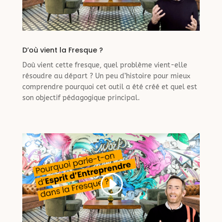
D’où vient la Fresque ?
Doù vient cette fresque, quel problème vient-elle
résoudre au départ ? Un peu d’histoire pour mieux
comprendre pourquoi cet outil a été créé et quel est
son objectif pédagogique principal.