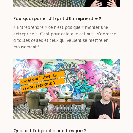
Pourquoi parler d’Esprit d’Entreprendre ?
« Entreprendre » ce n’est pas que « monter une
entreprise ». C’est pour cela que cet outil s’adresse
à toutes celles et ceux qui veulent se mettre en
mouvement !
Quel est l’objectif d’une fresque ?