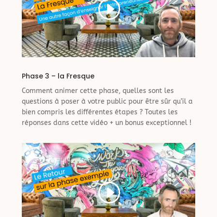
Phase 3 – la Fresque
Comment animer cette phase, quelles sont les
questions à poser à votre public pour être sûr qu’il a
bien compris les différentes étapes ? Toutes les
réponses dans cette vidéo + un bonus exceptionnel !