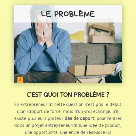
C’EST QUOI TON PROBLÈME ?
En entrepreneuriat cette question n’est pas le début
d’un rapport de force, mais d’un vrai échange. S’il
existe plusieurs portes (
idée de départ
) pour rentrer
dans un projet entrepreneurial (une idée de produit,
une opportunité, une envie de résoudre un