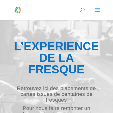
L’EXPERIENCE
DE LA
FRESQUE
Retrouvez ici des placements de
cartes issues de centaines de
fresques
Pour nous faire remonter un