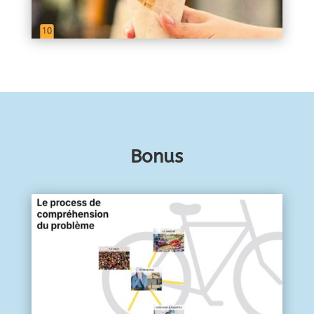
Bonus