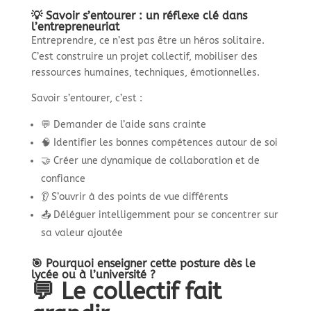
💡 Savoir s’entourer : un réflexe clé dans
l’entrepreneuriat
Entreprendre, ce n’est pas être un héros solitaire.
C’est construire un projet collectif, mobiliser des
ressources humaines, techniques, émotionnelles.
Savoir s’entourer, c’est :
💬 Demander de l’aide sans crainte
🧠 Identifier les bonnes compétences autour de soi
🤝 Créer une dynamique de collaboration et de
confiance
👂 S’ouvrir à des points de vue différents
📤 Déléguer intelligemment pour se concentrer sur
sa valeur ajoutée
🎯 Pourquoi enseigner cette posture dès le
lycée ou à l’université ?
💬 Le collectif fait