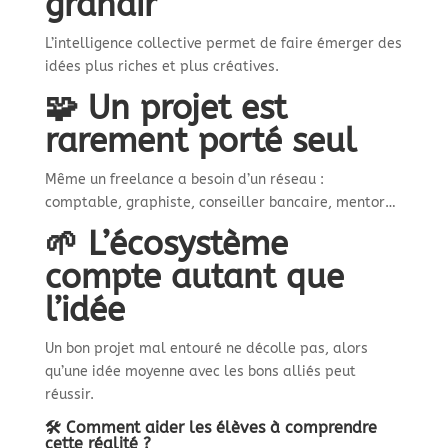
grandir
L’intelligence collective permet de faire émerger des
idées plus riches et plus créatives.
🧩 Un projet est
rarement porté seul
Même un freelance a besoin d’un réseau :
comptable, graphiste, conseiller bancaire, mentor…
🌱 L’écosystème
compte autant que
l’idée
Un bon projet mal entouré ne décolle pas, alors
qu’une idée moyenne avec les bons alliés peut
réussir.
🛠️ Comment aider les élèves à comprendre
cette réalité ?