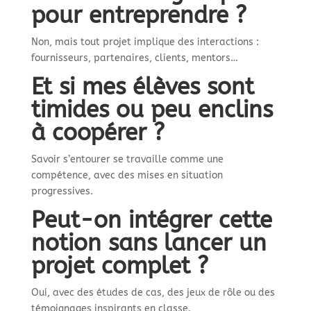
pour entreprendre ?
Non, mais tout projet implique des interactions :
fournisseurs, partenaires, clients, mentors…
Et si mes élèves sont
timides ou peu enclins
à coopérer ?
Savoir s’entourer se travaille comme une
compétence, avec des mises en situation
progressives.
Peut-on intégrer cette
notion sans lancer un
projet complet ?
Oui, avec des études de cas, des jeux de rôle ou des
témoignages inspirants en classe.