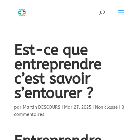
Est-ce que
entreprendre
c’est savoir
s’entourer ?
par
Martin DESCOURS
|
Mar 27, 2025
|
Non classé
|
0
commentaires