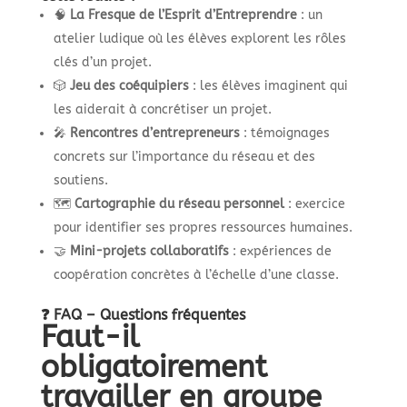
🧠
La Fresque de l’Esprit d’Entreprendre
: un
atelier ludique où les élèves explorent les rôles
clés d’un projet.
🎲
Jeu des coéquipiers
: les élèves imaginent qui
les aiderait à concrétiser un projet.
🎤
Rencontres d’entrepreneurs
: témoignages
concrets sur l’importance du réseau et des
soutiens.
🗺️
Cartographie du réseau personnel
: exercice
pour identifier ses propres ressources humaines.
🤝
Mini-projets collaboratifs
: expériences de
coopération concrètes à l’échelle d’une classe.
❓ FAQ – Questions fréquentes
Faut-il
obligatoirement
travailler en groupe