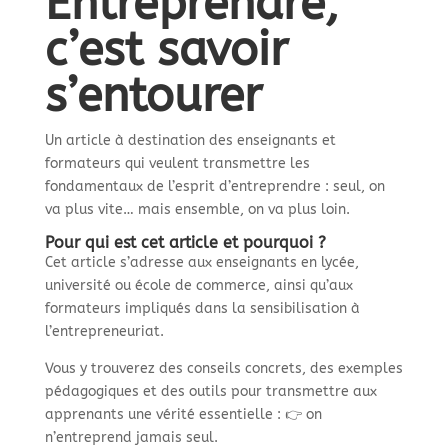
Entreprendre,
c’est savoir
s’entourer
Un article à destination des enseignants et
formateurs qui veulent transmettre les
fondamentaux de l’esprit d’entreprendre : seul, on
va plus vite… mais ensemble, on va plus loin.
Pour qui est cet article et pourquoi ?
Cet article s’adresse aux enseignants en lycée,
université ou école de commerce, ainsi qu’aux
formateurs impliqués dans la sensibilisation à
l’entrepreneuriat.
Vous y trouverez des conseils concrets, des exemples
pédagogiques et des outils pour transmettre aux
apprenants une vérité essentielle : 👉 on
n’entreprend jamais seul.