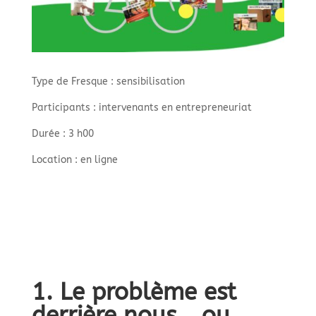
Type de Fresque : sensibilisation
Participants : intervenants en entrepreneuriat
Durée : 3 h00
Location : en ligne
1. Le problème est
derrière nous… ou