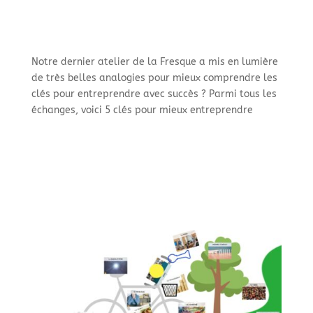
Notre dernier atelier de la Fresque a mis en lumière
de très belles analogies pour mieux comprendre les
clés pour entreprendre avec succès ? Parmi tous les
échanges, voici 5 clés pour mieux entreprendre