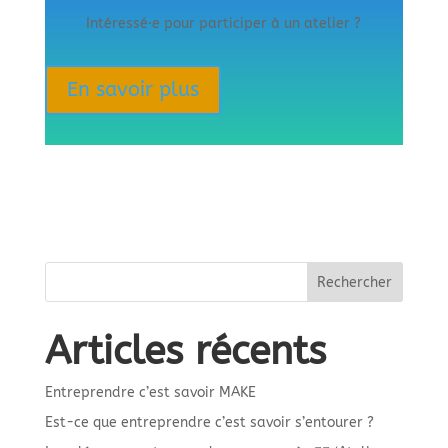
Intéressé·e pour participer à un atelier ?
En savoir plus
Rechercher
Articles récents
Entreprendre c’est savoir MAKE
Est-ce que entreprendre c’est savoir s’entourer ?