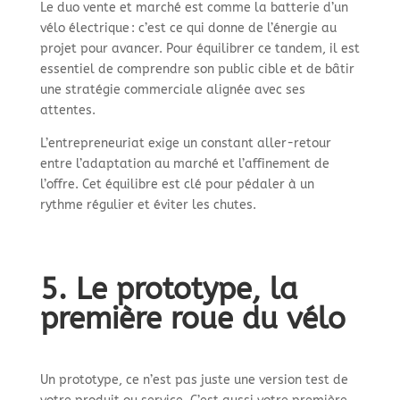
Le duo vente et marché est comme la batterie d’un
vélo électrique : c’est ce qui donne de l’énergie au
projet pour avancer. Pour équilibrer ce tandem, il est
essentiel de comprendre son public cible et de bâtir
une stratégie commerciale alignée avec ses
attentes.
L’entrepreneuriat exige un constant aller-retour
entre l’adaptation au marché et l’affinement de
l’offre. Cet équilibre est clé pour pédaler à un
rythme régulier et éviter les chutes.
5. Le prototype, la
première roue du vélo
Un prototype, ce n’est pas juste une version test de