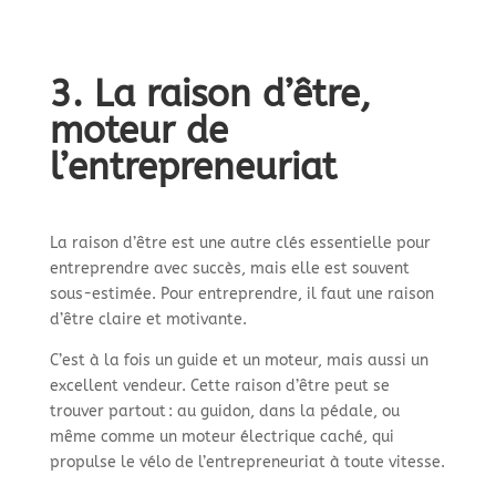
3. La raison d’être,
moteur de
l’entrepreneuriat
La raison d’être est une autre clés essentielle pour
entreprendre avec succès, mais elle est souvent
sous-estimée. Pour entreprendre, il faut une raison
d’être claire et motivante.
C’est à la fois un guide et un moteur, mais aussi un
excellent vendeur. Cette raison d’être peut se
trouver partout : au guidon, dans la pédale, ou
même comme un moteur électrique caché, qui
propulse le vélo de l’entrepreneuriat à toute vitesse.