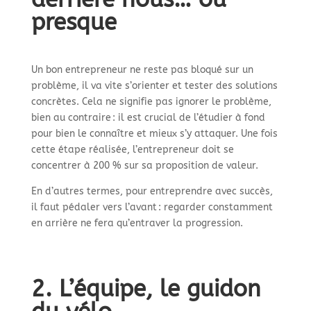
presque
Un bon entrepreneur ne reste pas bloqué sur un
problème, il va vite s’orienter et tester des solutions
concrètes. Cela ne signifie pas ignorer le problème,
bien au contraire : il est crucial de l’étudier à fond
pour bien le connaître et mieux s’y attaquer. Une fois
cette étape réalisée, l’entrepreneur doit se
concentrer à 200 % sur sa proposition de valeur.
En d’autres termes, pour entreprendre avec succès,
il faut pédaler vers l’avant : regarder constamment
en arrière ne fera qu’entraver la progression.
2. L’équipe, le guidon