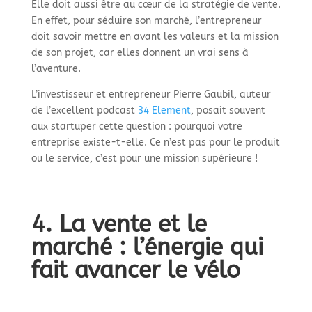
Elle doit aussi être au cœur de la stratégie de vente.
En effet, pour séduire son marché, l’entrepreneur
doit savoir mettre en avant les valeurs et la mission
de son projet, car elles donnent un vrai sens à
l’aventure.
L’investisseur et entrepreneur Pierre Gaubil, auteur
de l’excellent podcast
34 Element
, posait souvent
aux startuper cette question : pourquoi votre
entreprise existe-t-elle. Ce n’est pas pour le produit
ou le service, c’est pour une mission supérieure !
4. La vente et le
marché : l’énergie qui
fait avancer le vélo