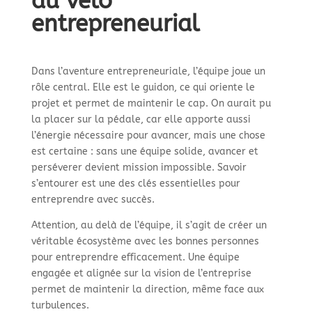
du vélo
entrepreneurial
Dans l’aventure entrepreneuriale, l’équipe joue un
rôle central. Elle est le guidon, ce qui oriente le
projet et permet de maintenir le cap. On aurait pu
la placer sur la pédale, car elle apporte aussi
l’énergie nécessaire pour avancer, mais une chose
est certaine : sans une équipe solide, avancer et
perséverer devient mission impossible. Savoir
s’entourer est une des clés essentielles pour
entreprendre avec succès.
Attention, au delà de l’équipe, il s’agit de créer un
véritable écosystème avec les bonnes personnes
pour entreprendre efficacement. Une équipe
engagée et alignée sur la vision de l’entreprise
permet de maintenir la direction, même face aux
turbulences.