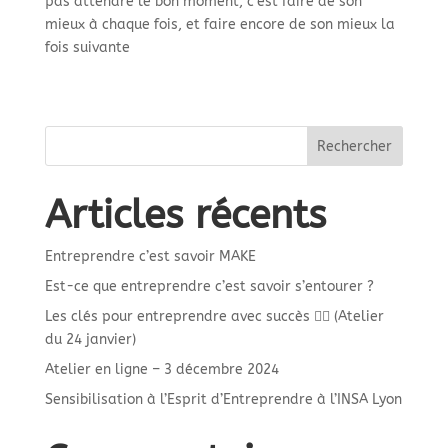
pas attendre le bon moment, c’est faire de son
mieux à chaque fois, et faire encore de son mieux la
fois suivante
Rechercher
Articles récents
Entreprendre c’est savoir MAKE
Est-ce que entreprendre c’est savoir s’entourer ?
Les clés pour entreprendre avec succès 🚴‍♀️ (Atelier
du 24 janvier)
Atelier en ligne – 3 décembre 2024
Sensibilisation à l’Esprit d’Entreprendre à l’INSA Lyon