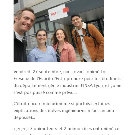
Vendredi 27 septembre, nous avons animé La
Fresque de l’Esprit d’Entreprendre pour les étudiants
du département génie industriel l’INSA Lyon, et ça ne
s’est pas passé comme prévu…
C’était encore mieux (même si parfois certaines
explications des élèves ingénieur·es m’ont un peu
dépassé)…
👉👉👉 2 animateurs et 2 animatrices ont animé cet