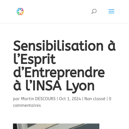
Sensibilisation à
l’Esprit
d’Entreprendre
à l’INSA Lyon
par
Martin DESCOURS
|
Oct 1, 2024
|
Non classé
|
0
commentaires